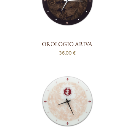
OROLOGIO ARIVA
36,00 €