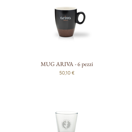
MUG ARIVA - 6 pezzi
50,10 €