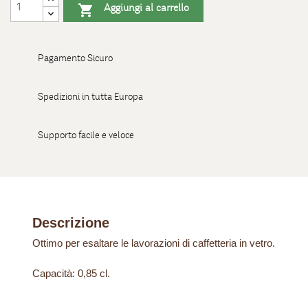
Aggiungi al carrello

Pagamento Sicuro
Spedizioni in tutta Europa
Supporto facile e veloce
Descrizione
Ottimo per esaltare le lavorazioni di caffetteria in vetro.
Capacità: 0,85 cl.