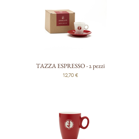
TAZZA ESPRESSO - 2 pezzi
12,70 €