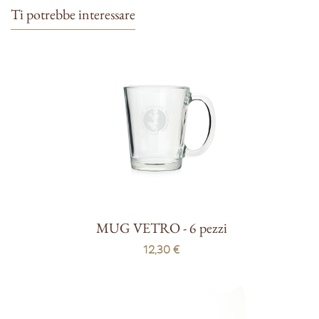
Ti potrebbe interessare
MUG VETRO - 6 pezzi
12,30 €