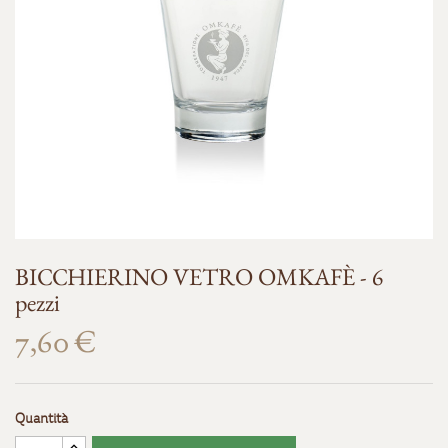
BICCHIERINO VETRO OMKAFÈ - 6
pezzi
7,60 €
Quantità