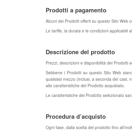
Prodotti a pagamento
Alcuni dei Prodotti offerti su questo Sito Web
Le tariffe, la durata e le condizioni applicabili 
Descrizione del prodotto
Prezzi, descrizioni e disponibilità dei Prodotti
Sebbene i Prodotti su questo Sito Web siano
qualsiasi mezzo (inclusi, a seconda dei casi, m
alle caratteristiche del Prodotto acquistato.
Le caratteristiche del Prodotto selezionato sa
Procedura d’acquisto
Ogni fase, dalla scelta del prodotto fino all’ino