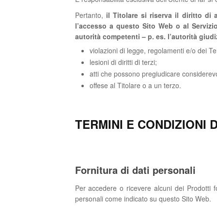
Pertanto,
il Titolare si riserva il diritto 
l’accesso a questo Sito Web o al Servizio,
autorità competenti – p. es. l’autorità giud
violazioni di legge, regolamenti e/o dei Te
lesioni di diritti di terzi;
atti che possono pregiudicare considerevolm
offese al Titolare o a un terzo.
TERMINI E CONDIZIONI D
Fornitura di dati personali
Per accedere o ricevere alcuni dei Prodotti fo
personali come indicato su questo Sito Web.