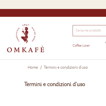
Cerca
nei
prodotti
Coffee Lover
Home
Termini e condizioni d'uso
Termini e condizioni d'uso