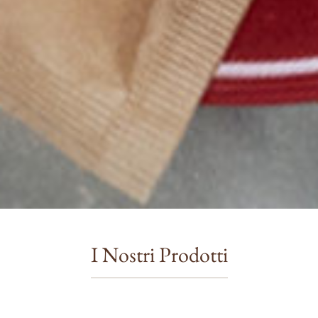
I Nostri Prodotti