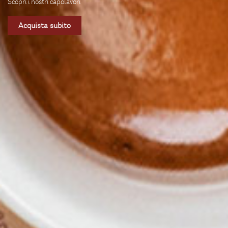
Scopri i nostri capolavori
Acquista subito