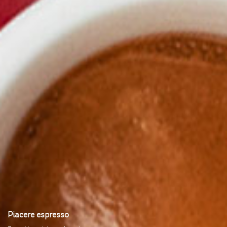
Piacere espresso