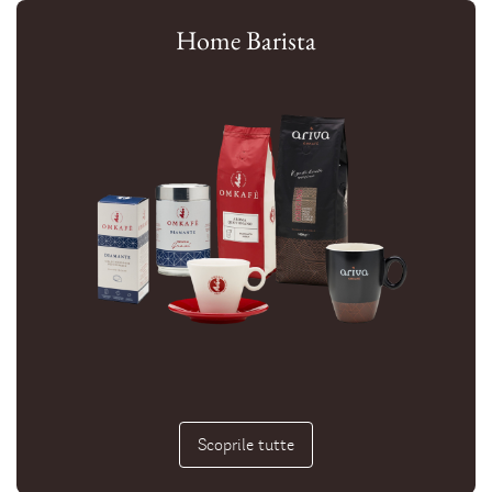
Home Barista
Scoprile tutte