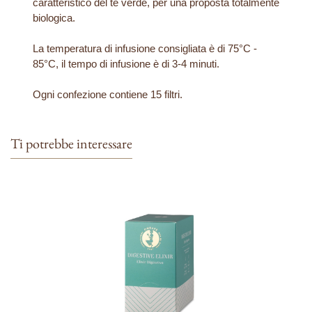
caratteristico del tè verde, per una proposta totalmente
biologica.
La temperatura di infusione consigliata è di 75°C -
85°C, il tempo di infusione è di 3-4 minuti.
Ogni confezione contiene 15 filtri.
Ti potrebbe interessare