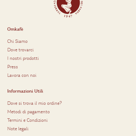
Omkafè
Chi Siamo
Dove trovarci
I nostri prodotti
Press
Lavora con noi
Informazioni Utili
Dove si trova il mio ordine?
Metodi di pagamento
Termini e Condizioni
Note legali