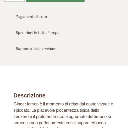
Pagamento Sicuro
Spedizioni in tutta Europa
Supporto facile e veloce
Descrizione
Ginger lemon è il momento di relax dal gusto vivace e
spiccato. La piacevole piccantezza tipica dello
zenzero e il profumo fresco e agrumato del limone si
armonizzano perfettamente con il sapore erbaceo