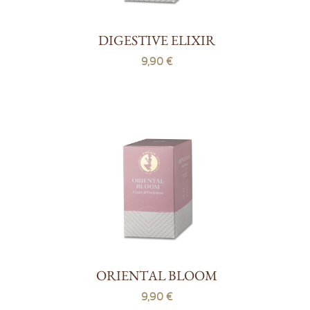
DIGESTIVE ELIXIR
9,90 €
ORIENTAL BLOOM
9,90 €