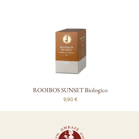
ROOIBOS SUNSET Biologico
9,90 €