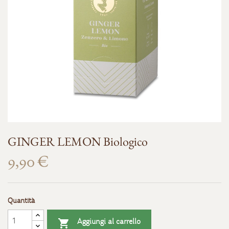
GINGER LEMON Biologico
9,90 €
Quantità
Aggiungi al carrello
