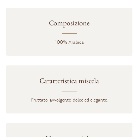
Composizione
100% Arabica
Caratteristica miscela
Fruttato, avvolgente, dolce ed elegante.