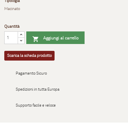
Tipologia
Macinato
Quantità
Aggiungi al carrello

Scarica la scheda prodotto
Pagamento Sicuro
Spedizioni in tutta Europa
Supporto facile e veloce