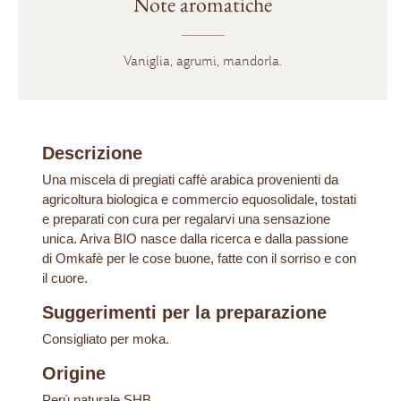
Note aromatiche
Vaniglia, agrumi, mandorla.
Descrizione
Una miscela di pregiati caffè arabica provenienti da
agricoltura biologica e commercio equosolidale, tostati
e preparati con cura per regalarvi una sensazione
unica. Ariva BIO nasce dalla ricerca e dalla passione
di Omkafè per le cose buone, fatte con il sorriso e con
il cuore.
Suggerimenti per la preparazione
Consigliato per moka.
Origine
Perù naturale SHB