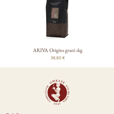
ARIVA Origins grani 1kg
36,60 €