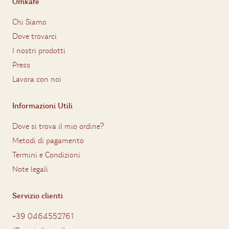
Omkafè
Chi Siamo
Dove trovarci
I nostri prodotti
Press
Lavora con noi
Informazioni Utili
Dove si trova il mio ordine?
Metodi di pagamento
Termini e Condizioni
Note legali
Servizio clienti
+39 0464552761